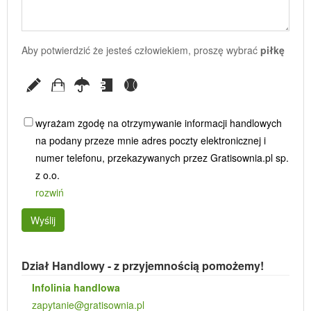
Aby potwierdzić że jesteś człowiekiem, proszę wybrać
piłkę
wyrażam zgodę na otrzymywanie informacji handlowych
na podany przeze mnie adres poczty elektronicznej i
numer telefonu, przekazywanych przez Gratisownia.pl sp.
z o.o.
rozwiń
Wyślij
Dział Handlowy - z przyjemnością pomożemy!
Infolinia handlowa
zapytanie@gratisownia.pl