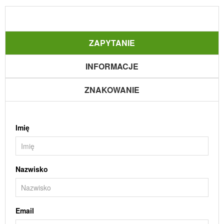
ZAPYTANIE
INFORMACJE
ZNAKOWANIE
Imię
Nazwisko
Email