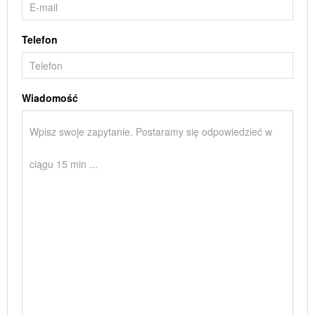
Telefon
Wiadomość