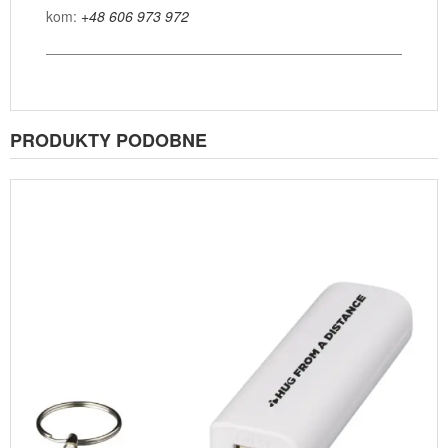
kom:
+48 606 973 972
PRODUKTY PODOBNE