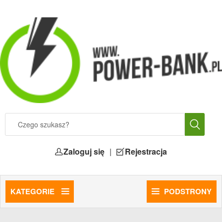
Zaloguj się
|
Rejestracja
KATEGORIE
PODSTRONY