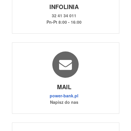
INFOLINIA
32 41 34 011
Pn-Pt 8:00 - 16:00
MAIL
power-bank.pl
Napisz do nas