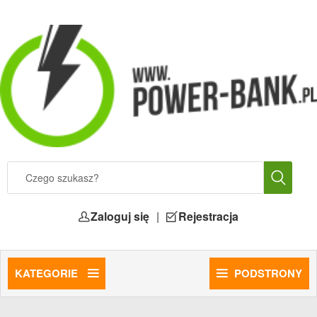
Zaloguj się
|
Rejestracja
KATEGORIE
PODSTRONY