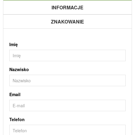
INFORMACJE
ZNAKOWANIE
Imię
Nazwisko
Email
Telefon