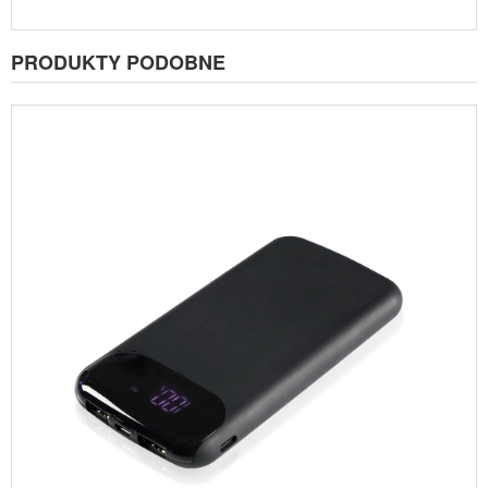
PRODUKTY PODOBNE