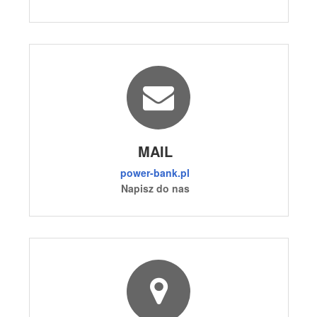
MAIL
power-bank.pl
Napisz do nas