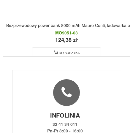
Bezprzewodowy power bank 8000 mAh Mauro Conti, ladowarka bez
MO9051-03
124,38 zł
DO KOSZYKA
INFOLINIA
32 41 34 011
Pn-Pt 8:00 - 16:00