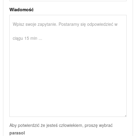
Wiadomość
Aby potwierdzić że jesteś człowiekiem, proszę wybrać
parasol