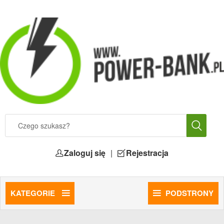
Zaloguj się
|
Rejestracja
KATEGORIE
PODSTRONY