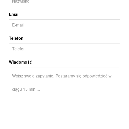
Email
Telefon
Wiadomość