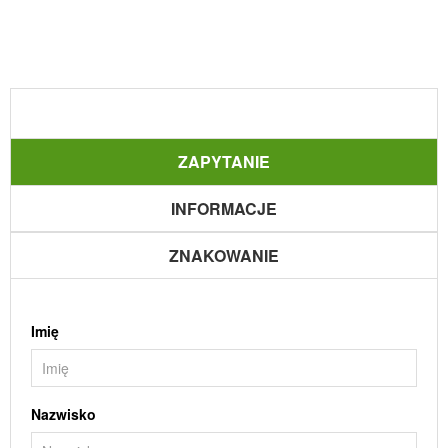
ZAPYTANIE
INFORMACJE
ZNAKOWANIE
Imię
Nazwisko