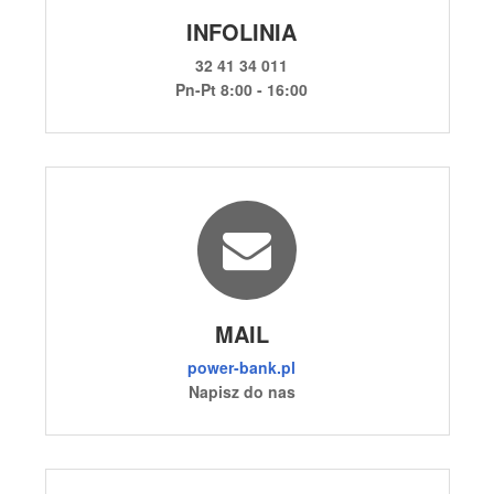
INFOLINIA
32 41 34 011
Pn-Pt 8:00 - 16:00
MAIL
power-bank.pl
Napisz do nas