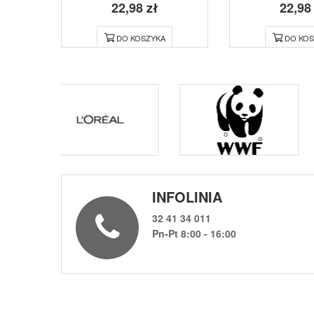
22,98 zł
22,98
DO KOSZYKA
DO KOS
INFOLINIA
32 41 34 011
Pn-Pt 8:00 - 16:00