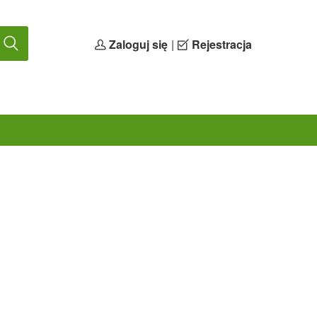
Zaloguj się
|
Rejestracja