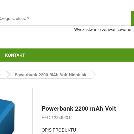
Wyszukiwanie zaawansowane
KONTAKT
h
Powerbank 2200 MAh Volt Niebieski
Powerbank 2200 mAh Volt
PFC-12349201
OPIS PRODUKTU