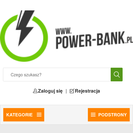
Zaloguj się
|
Rejestracja
KATEGORIE
PODSTRONY