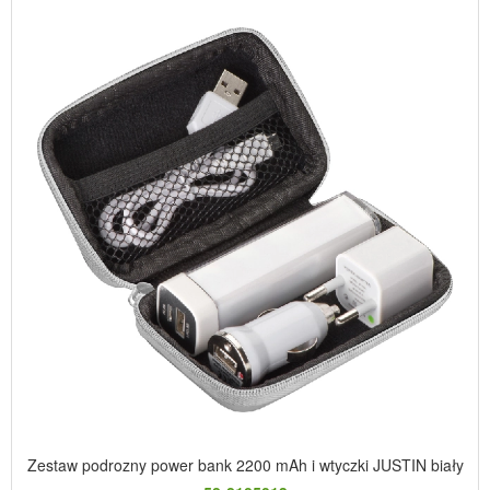
Zestaw podrozny power bank 2200 mAh i wtyczki JUSTIN biały