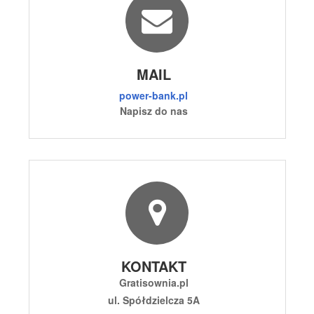
MAIL
power-bank.pl
Napisz do nas
KONTAKT
Gratisownia.pl
ul. Spółdzielcza 5A