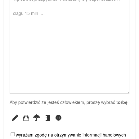
Aby potwierdzić że jesteś człowiekiem, proszę wybrać
torbę
wyrażam zgodę na otrzymywanie informacji handlowych