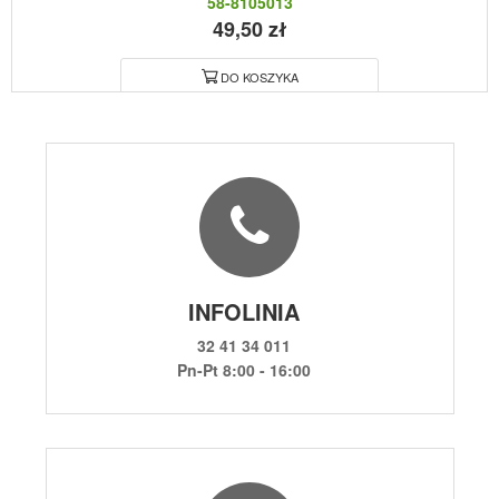
58-8105013
49,50 zł
DO KOSZYKA
INFOLINIA
32 41 34 011
Pn-Pt 8:00 - 16:00