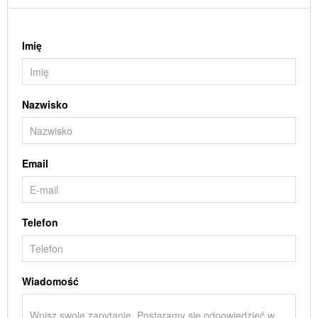
Imię
Nazwisko
Email
Telefon
Wiadomość